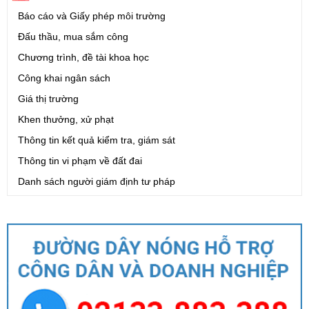
Báo cáo và Giấy phép môi trường
Đấu thầu, mua sắm công
Chương trình, đề tài khoa học
Công khai ngân sách
Giá thị trường
Khen thưởng, xử phạt
Thông tin kết quả kiểm tra, giám sát
Thông tin vi phạm về đất đai
Danh sách người giám định tư pháp