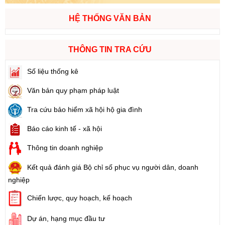
HỆ THỐNG VĂN BẢN
THÔNG TIN TRA CỨU
Số liệu thống kê
Văn bản quy phạm pháp luật
Tra cứu bảo hiểm xã hội hộ gia đình
Báo cáo kinh tế - xã hội
Thông tin doanh nghiệp
Kết quả đánh giá Bộ chỉ số phục vụ người dân, doanh
nghiệp
Chiến lược, quy hoạch, kế hoạch
Dự án, hạng mục đầu tư