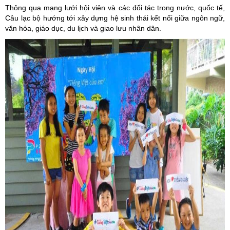
Thông qua mạng lưới hội viên và các đối tác trong nước, quốc tế,
Câu lạc bộ hướng tới xây dựng hệ sinh thái kết nối giữa ngôn ngữ,
văn hóa, giáo dục, du lịch và giao lưu nhân dân.