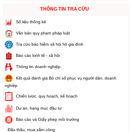
THÔNG TIN TRA CỨU
Số liệu thống kê
Văn bản quy phạm pháp luật
Tra cứu bảo hiểm xã hội hộ gia đình
Báo cáo kinh tế - xã hội
Thông tin doanh nghiệp
Kết quả đánh giá Bộ chỉ số phục vụ người dân, doanh
nghiệp
Chiến lược, quy hoạch, kế hoạch
Dự án, hạng mục đầu tư
Báo cáo và Giấy phép môi trường
Đấu thầu, mua sắm công