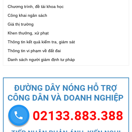
Chương trình, đề tài khoa học
Công khai ngân sách
Giá thị trường
Khen thưởng, xử phạt
Thông tin kết quả kiểm tra, giám sát
Thông tin vi phạm về đất đai
Danh sách người giám định tư pháp