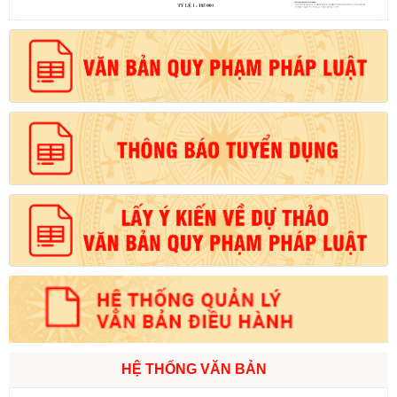
HỆ THỐNG VĂN BẢN