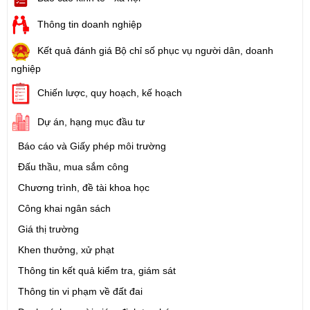
Thông tin doanh nghiệp
Kết quả đánh giá Bộ chỉ số phục vụ người dân, doanh
nghiệp
Chiến lược, quy hoạch, kế hoạch
Dự án, hạng mục đầu tư
Báo cáo và Giấy phép môi trường
Đấu thầu, mua sắm công
Chương trình, đề tài khoa học
Công khai ngân sách
Giá thị trường
Khen thưởng, xử phạt
Thông tin kết quả kiểm tra, giám sát
Thông tin vi phạm về đất đai