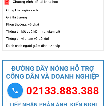
Chương trình, đề tài khoa học
Công khai ngân sách
Giá thị trường
Khen thưởng, xử phạt
Thông tin kết quả kiểm tra, giám sát
Thông tin vi phạm về đất đai
Danh sách người giám định tư pháp