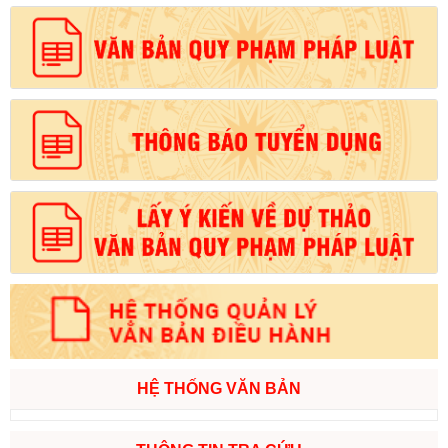
HỆ THỐNG VĂN BẢN