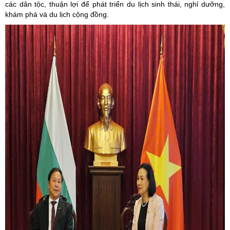
các dân tộc, thuận lợi để phát triển du lịch sinh thái, nghỉ dưỡng,
khám phá và du lịch cộng đồng.