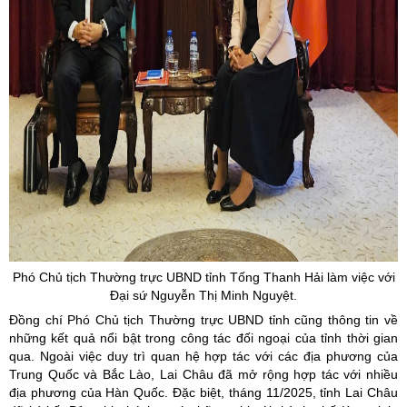
Phó Chủ tịch Thường trực UBND tỉnh Tống Thanh Hải làm việc với
Đại sứ Nguyễn Thị Minh Nguyệt.
Đồng chí Phó Chủ tịch Thường trực UBND tỉnh cũng thông tin về
những kết quả nổi bật trong công tác đối ngoại của tỉnh thời gian
qua. Ngoài việc duy trì quan hệ hợp tác với các địa phương của
Trung Quốc và Bắc Lào, Lai Châu đã mở rộng hợp tác với nhiều
địa phương của Hàn Quốc. Đặc biệt, tháng 11/2025, tỉnh Lai Châu