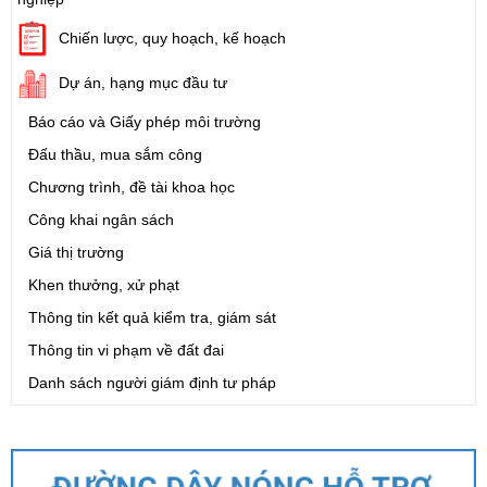
Chiến lược, quy hoạch, kế hoạch
Dự án, hạng mục đầu tư
Báo cáo và Giấy phép môi trường
Đấu thầu, mua sắm công
Chương trình, đề tài khoa học
Công khai ngân sách
Giá thị trường
Khen thưởng, xử phạt
Thông tin kết quả kiểm tra, giám sát
Thông tin vi phạm về đất đai
Danh sách người giám định tư pháp