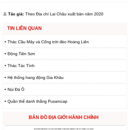
Tác giả:
Theo Địa chí Lai Châu xuất bản năm 2020
TIN LIÊN QUAN
Thác Cầu Mây và Cổng trời đèo Hoàng Liên
Động Tiên Sơn
Thác Tác Tình
Hệ thống hang động Gia Khâu
Núi Đá Ô
Quần thể danh thắng Pusamcap
BẢN ĐỒ ĐỊA GIỚI HÀNH CHÍNH