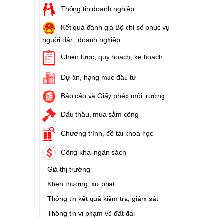
Thông tin doanh nghiệp
Kết quả đánh giá Bộ chỉ số phục vụ
người dân, doanh nghiệp
Chiến lược, quy hoạch, kế hoạch
Dự án, hạng mục đầu tư
Báo cáo và Giấy phép môi trường
Đấu thầu, mua sắm công
Chương trình, đề tài khoa học
Công khai ngân sách
Giá thị trường
Khen thưởng, xử phạt
Thông tin kết quả kiểm tra, giám sát
Thông tin vi phạm về đất đai