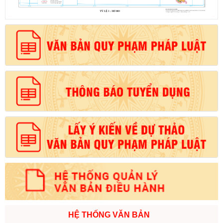
HỆ THỐNG VĂN BẢN