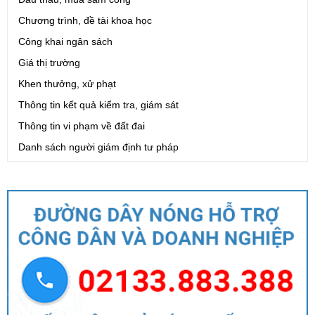
Chương trình, đề tài khoa học
Công khai ngân sách
Giá thị trường
Khen thưởng, xử phạt
Thông tin kết quả kiểm tra, giám sát
Thông tin vi phạm về đất đai
Danh sách người giám định tư pháp