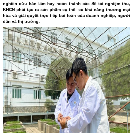
nghiên cứu hàn lâm hay hoàn thành các đề tài nghiệm thu,
KHCN phải tạo ra sản phẩm cụ thể, có khả năng thương mại
hóa và giải quyết trực tiếp bài toán của doanh nghiệp, người
dân và thị trường.