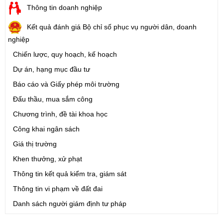
Thông tin doanh nghiệp
Kết quả đánh giá Bộ chỉ số phục vụ người dân, doanh
nghiệp
Chiến lược, quy hoạch, kế hoạch
Dự án, hạng mục đầu tư
Báo cáo và Giấy phép môi trường
Đấu thầu, mua sắm công
Chương trình, đề tài khoa học
Công khai ngân sách
Giá thị trường
Khen thưởng, xử phạt
Thông tin kết quả kiểm tra, giám sát
Thông tin vi phạm về đất đai
Danh sách người giám định tư pháp