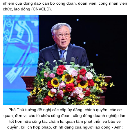
nhiệm của đông đảo cán bộ công đoàn, đoàn viên, công nhân viên
chức, lao động (CNVCLĐ).
Phó Thủ tướng đề nghị các cấp
ủy
đảng, chính quyền, các cơ
quan, đơn vị, các tổ chức công đoàn, cộng đồng doanh nghiệp làm
tốt hơn nữa công tác chăm lo, quan tâm phát triển và bảo vệ
quyền, lợi ích hợp pháp, chính đáng của người lao động - Ảnh: