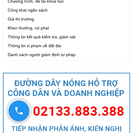
Chương trình, đề tài khoa học
Công khai ngân sách
Giá thị trường
Khen thưởng, xử phạt
Thông tin kết quả kiểm tra, giám sát
Thông tin vi phạm về đất đai
Danh sách người giám định tư pháp