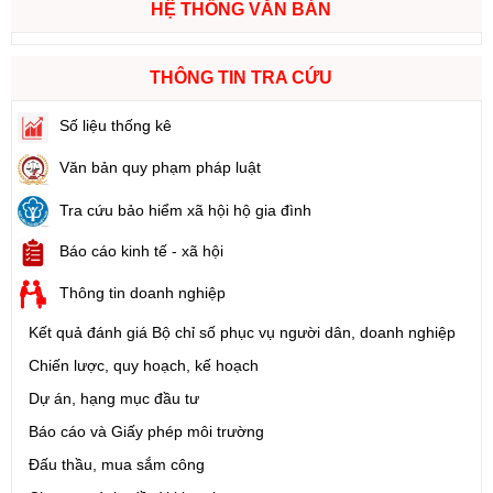
HỆ THỐNG VĂN BẢN
THÔNG TIN TRA CỨU
Số liệu thống kê
Văn bản quy phạm pháp luật
Tra cứu bảo hiểm xã hội hộ gia đình
Báo cáo kinh tế - xã hội
Thông tin doanh nghiệp
Kết quả đánh giá Bộ chỉ số phục vụ người dân, doanh nghiệp
Chiến lược, quy hoạch, kế hoạch
Dự án, hạng mục đầu tư
Báo cáo và Giấy phép môi trường
Đấu thầu, mua sắm công