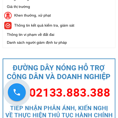
Giá thị trường
Khen thưởng, xử phạt
Thông tin kết quả kiểm tra, giám sát
Thông tin vi phạm về đất đai
Danh sách người giám định tư pháp