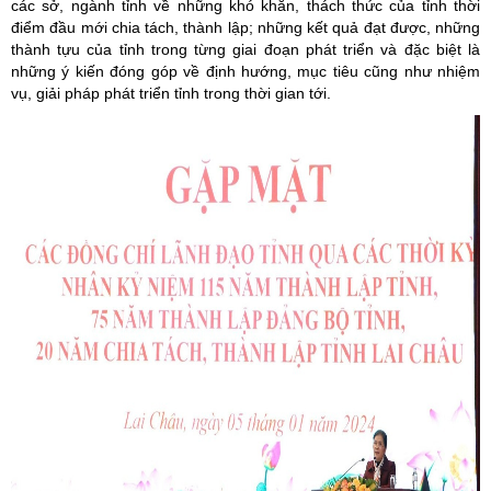
các sở, ngành tỉnh về những khó khăn, thách thức của tỉnh thời
điểm đầu mới chia tách, thành lập; những kết quả đạt được, những
thành tựu của tỉnh trong từng giai đoạn phát triển và đặc biệt là
những ý kiến đóng góp về định hướng, mục tiêu cũng như nhiệm
vụ, giải pháp phát triển tỉnh trong thời gian tới.