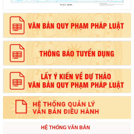
HỆ THỐNG VĂN BẢN