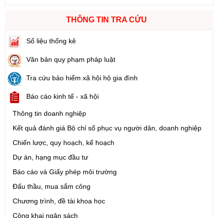
THÔNG TIN TRA CỨU
Số liệu thống kê
Văn bản quy phạm pháp luật
Tra cứu bảo hiểm xã hội hộ gia đình
Báo cáo kinh tế - xã hội
Thông tin doanh nghiệp
Kết quả đánh giá Bộ chỉ số phục vụ người dân, doanh nghiệp
Chiến lược, quy hoạch, kế hoạch
Dự án, hạng mục đầu tư
Báo cáo và Giấy phép môi trường
Đấu thầu, mua sắm công
Chương trình, đề tài khoa học
Công khai ngân sách