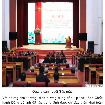
Quang cảnh buổi Gặp mặt.
Với những chủ trương, định hướng đúng đắn kịp thời, Ban Chấp
hành Đảng bộ tỉnh đã tập trung lãnh đạo, chỉ đạo triển khai toàn