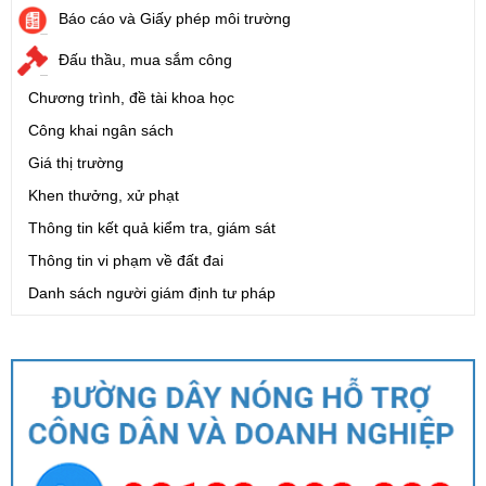
Báo cáo và Giấy phép môi trường
Đấu thầu, mua sắm công
Chương trình, đề tài khoa học
Công khai ngân sách
Giá thị trường
Khen thưởng, xử phạt
Thông tin kết quả kiểm tra, giám sát
Thông tin vi phạm về đất đai
Danh sách người giám định tư pháp