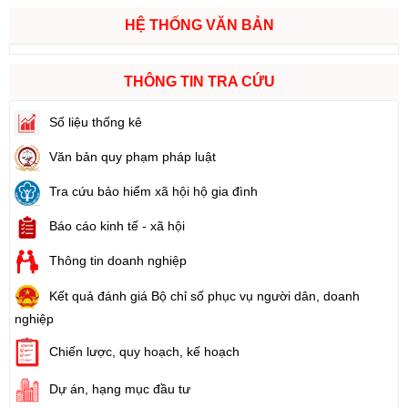
HỆ THỐNG VĂN BẢN
THÔNG TIN TRA CỨU
Số liệu thống kê
Văn bản quy phạm pháp luật
Tra cứu bảo hiểm xã hội hộ gia đình
Báo cáo kinh tế - xã hội
Thông tin doanh nghiệp
Kết quả đánh giá Bộ chỉ số phục vụ người dân, doanh
nghiệp
Chiến lược, quy hoạch, kế hoạch
Dự án, hạng mục đầu tư