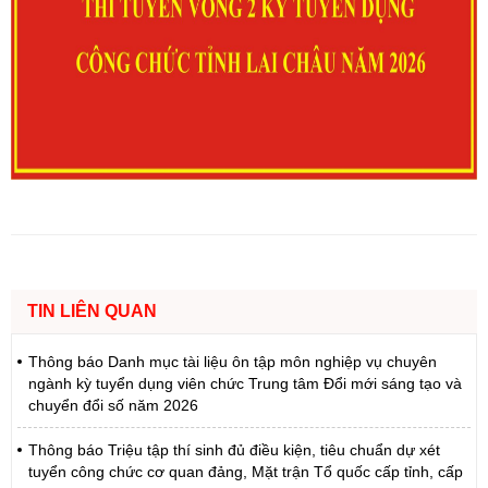
TIN LIÊN QUAN
Thông báo Danh mục tài liệu ôn tập môn nghiệp vụ chuyên
ngành kỳ tuyển dụng viên chức Trung tâm Đổi mới sáng tạo và
chuyển đổi số năm 2026
Thông báo Triệu tập thí sinh đủ điều kiện, tiêu chuẩn dự xét
tuyển công chức cơ quan đảng, Mặt trận Tổ quốc cấp tỉnh, cấp