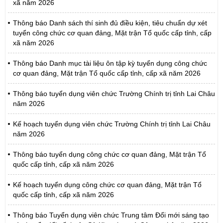
xã năm 2026
Thông báo Danh sách thí sinh đủ điều kiện, tiêu chuẩn dự xét
tuyển công chức cơ quan đảng, Mặt trận Tổ quốc cấp tỉnh, cấp
xã năm 2026
Thông báo Danh mục tài liệu ôn tập kỳ tuyển dụng công chức
cơ quan đảng, Mặt trận Tổ quốc cấp tỉnh, cấp xã năm 2026
Thông báo tuyển dụng viên chức Trường Chính trị tỉnh Lai Châu
năm 2026
Kế hoạch tuyển dụng viên chức Trường Chính trị tỉnh Lai Châu
năm 2026
Thông báo tuyển dụng công chức cơ quan đảng, Mặt trận Tổ
quốc cấp tỉnh, cấp xã năm 2026
Kế hoạch tuyển dụng công chức cơ quan đảng, Mặt trận Tổ
quốc cấp tỉnh, cấp xã năm 2026
Thông báo Tuyển dụng viên chức Trung tâm Đổi mới sáng tạo