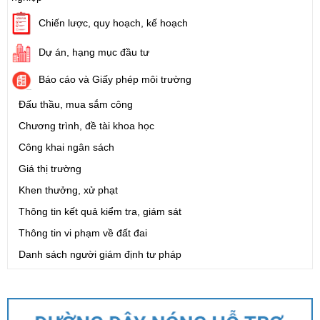
Chiến lược, quy hoạch, kế hoạch
Dự án, hạng mục đầu tư
Báo cáo và Giấy phép môi trường
Đấu thầu, mua sắm công
Chương trình, đề tài khoa học
Công khai ngân sách
Giá thị trường
Khen thưởng, xử phạt
Thông tin kết quả kiểm tra, giám sát
Thông tin vi phạm về đất đai
Danh sách người giám định tư pháp