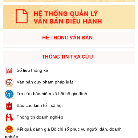
HỆ THỐNG VĂN BẢN
THÔNG TIN TRA CỨU
Số liệu thống kê
Văn bản quy phạm pháp luật
Tra cứu bảo hiểm xã hội hộ gia đình
Báo cáo kinh tế - xã hội
Thông tin doanh nghiệp
Kết quả đánh giá Bộ chỉ số phục vụ người dân, doanh
nghiệp