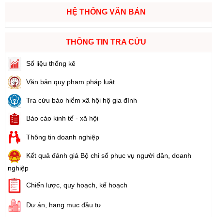
HỆ THỐNG VĂN BẢN
THÔNG TIN TRA CỨU
Số liệu thống kê
Văn bản quy phạm pháp luật
Tra cứu bảo hiểm xã hội hộ gia đình
Báo cáo kinh tế - xã hội
Thông tin doanh nghiệp
Kết quả đánh giá Bộ chỉ số phục vụ người dân, doanh
nghiệp
Chiến lược, quy hoạch, kế hoạch
Dự án, hạng mục đầu tư