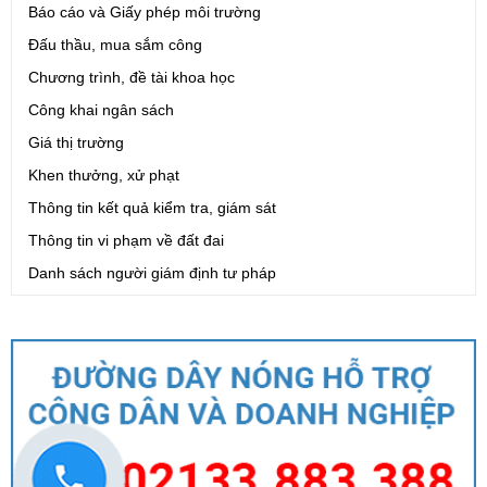
Báo cáo và Giấy phép môi trường
Đấu thầu, mua sắm công
Chương trình, đề tài khoa học
Công khai ngân sách
Giá thị trường
Khen thưởng, xử phạt
Thông tin kết quả kiểm tra, giám sát
Thông tin vi phạm về đất đai
Danh sách người giám định tư pháp