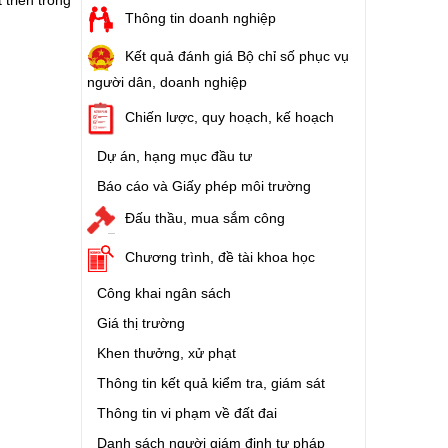
triển trong
Thông tin doanh nghiệp
Kết quả đánh giá Bộ chỉ số phục vụ
người dân, doanh nghiệp
Chiến lược, quy hoạch, kế hoạch
Dự án, hạng mục đầu tư
Báo cáo và Giấy phép môi trường
Đấu thầu, mua sắm công
Chương trình, đề tài khoa học
Công khai ngân sách
Giá thị trường
Khen thưởng, xử phạt
Thông tin kết quả kiểm tra, giám sát
Thông tin vi phạm về đất đai
Danh sách người giám định tư pháp