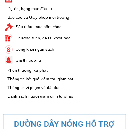
Dự án, hạng mục đầu tư
Báo cáo và Giấy phép môi trường
Đấu thầu, mua sắm công
Chương trình, đề tài khoa học
Công khai ngân sách
Giá thị trường
Khen thưởng, xử phạt
Thông tin kết quả kiểm tra, giám sát
Thông tin vi phạm về đất đai
Danh sách người giám định tư pháp