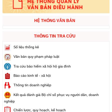
HỆ THỐNG VĂN BẢN
THÔNG TIN TRA CỨU
Số liệu thống kê
Văn bản quy phạm pháp luật
Tra cứu bảo hiểm xã hội hộ gia đình
Báo cáo kinh tế - xã hội
Thông tin doanh nghiệp
Kết quả đánh giá Bộ chỉ số phục vụ người dân, doanh
nghiệp
Chiến lược, quy hoạch, kế hoạch