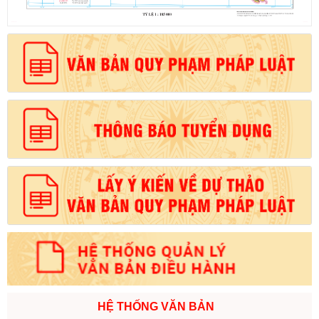
HỆ THỐNG VĂN BẢN