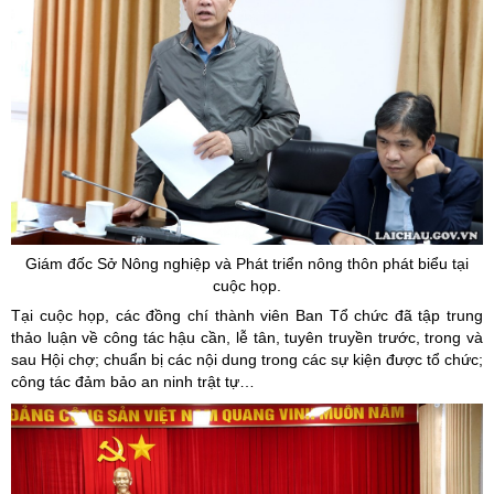
Giám đốc Sở Nông nghiệp và Phát triển nông thôn phát biểu tại
cuộc họp.
Tại cuộc họp, các đồng chí thành viên Ban Tổ chức đã tập trung
thảo luận về công tác hậu cần, lễ tân, tuyên truyền trước, trong và
sau Hội chợ; chuẩn bị các nội dung trong các sự kiện được tổ chức;
công tác đảm bảo an ninh trật tự…