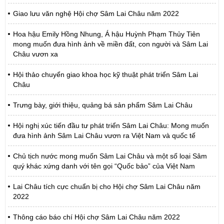
Giao lưu văn nghệ Hội chợ Sâm Lai Châu năm 2022
Hoa hậu Emily Hồng Nhung, Á hậu Huỳnh Phạm Thủy Tiên
mong muốn đưa hình ảnh về miền đất, con người và Sâm Lai
Châu vươn xa
Hội thảo chuyển giao khoa học kỹ thuật phát triển Sâm Lai
Châu
Trưng bày, giới thiệu, quảng bá sản phẩm Sâm Lai Châu
Hội nghị xúc tiến đầu tư phát triển Sâm Lai Châu: Mong muốn
đưa hình ảnh Sâm Lai Châu vươn ra Việt Nam và quốc tế
Chủ tịch nước mong muốn Sâm Lai Châu và một số loại Sâm
quý khác xứng danh với tên gọi “Quốc bảo” của Việt Nam
Lai Châu tích cực chuẩn bị cho Hội chợ Sâm Lai Châu năm
2022
Thông cáo báo chí Hội chợ Sâm Lai Châu năm 2022