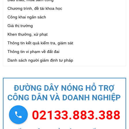
Chương trình, đề tài khoa học
Công khai ngân sách
Giá thị trường
Khen thưởng, xử phạt
Thông tin kết quả kiểm tra, giám sát
Thông tin vi phạm về đất đai
Danh sách người giám định tư pháp