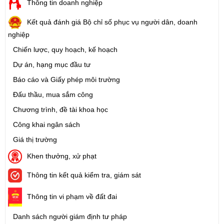
Thông tin doanh nghiệp
Kết quả đánh giá Bộ chỉ số phục vụ người dân, doanh
nghiệp
Chiến lược, quy hoạch, kế hoạch
Dự án, hạng mục đầu tư
Báo cáo và Giấy phép môi trường
Đấu thầu, mua sắm công
Chương trình, đề tài khoa học
Công khai ngân sách
Giá thị trường
Khen thưởng, xử phạt
Thông tin kết quả kiểm tra, giám sát
Thông tin vi phạm về đất đai
Danh sách người giám định tư pháp