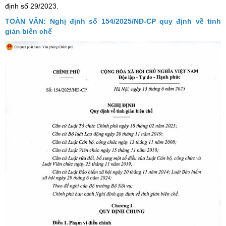
định số 29/2023.
TOÀN VĂN: Nghị định số 154/2025/NĐ-CP quy định về tinh
giản biên chế