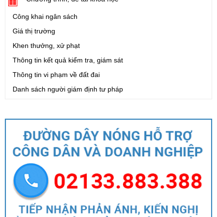
Công khai ngân sách
Giá thị trường
Khen thưởng, xử phạt
Thông tin kết quả kiểm tra, giám sát
Thông tin vi phạm về đất đai
Danh sách người giám định tư pháp